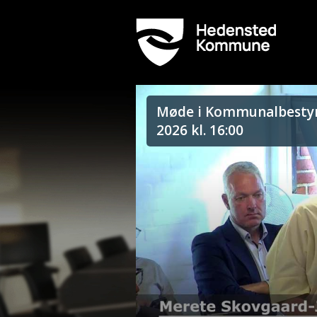
Møde i Kommunalbestyre
2026 kl. 16:00